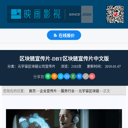
📝 在线报价
区块链宣传片-DBT区块链宣传片中文版
分类：元宇宙区块链公司宣传片
浏览：2103次
更新时间：
2019-01-07
🔗
分享到
微
博
Q
QQ
豆
知
📝
您现在的位置：
首页
>>
企业宣传片
>>
服务行业
>>
元宇宙区块链
>>正文