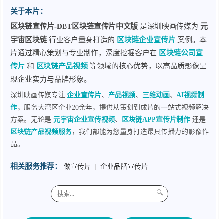
关于本片：
区块链宣传片-DBT区块链宣传片中文版
是深圳映画传媒为
元
宇宙区块链
行业客户量身打造的
区块链企业宣传片
案例。本
片通过精心策划与专业制作，深度挖掘客户在
区块链公司宣
传片
和
区块链产品视频
等领域的核心优势，以高品质影像呈
现企业实力与品牌形象。
深圳映画传媒专注
企业宣传片
、
产品视频
、
三维动画
、
AI视频制
作
，服务大湾区企业20余年，提供从策划到成片的一站式视频解决
方案。无论是
元宇宙企业宣传视频
、
区块链APP宣传片制作
还是
区块链产品视频服务
，我们都能为您量身打造最具传播力的影像作
品。
相关服务推荐：
做宣传片
|
企业品牌宣传片
🔍