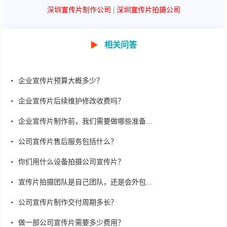
深圳宣传片制作公司
|
深圳宣传片拍摄公司
▶
相关问答
企业宣传片预算大概多少？
企业宣传片后续维护修改收费吗？
企业宣传片制作前，我们需要做哪些准备...
公司宣传片售后服务包括什么？
你们用什么设备拍摄公司宣传片？
宣传片拍摄团队是自己团队，还是会外包...
公司宣传片制作交付周期多长？
做一部公司宣传片需要多少费用？