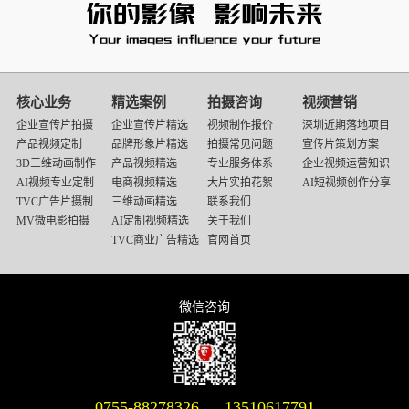
核心业务
精选案例
拍摄咨询
视频营销
企业宣传片拍摄
企业宣传片精选
视频制作报价
深圳近期落地项目
产品视频定制
品牌形象片精选
拍摄常见问题
宣传片策划方案
3D三维动画制作
产品视频精选
专业服务体系
企业视频运营知识
AI视频专业定制
电商视频精选
大片实拍花絮
AI短视频创作分享
TVC广告片摄制
三维动画精选
联系我们
MV微电影拍摄
AI定制视频精选
关于我们
TVC商业广告精选
官网首页
微信咨询
微信号：13510617791
0755-88278326
，
13510617791