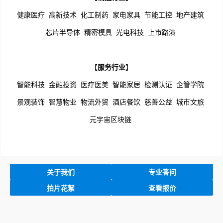
健康医疗
高新技术
化工制药
家电家具
节能工控
地产建筑
芯片半导体
精密模具
光电科技
上市路演
【
服务行业
】
智能科技
金融投资
医疗医美
智能家居
检测认证
企管学院
景观装饰
智慧物业
物流外贸
酒店餐饮
慈善公益
城市文旅
元宇宙区块链
关于我们
专业答问
拍片花絮
查看报价