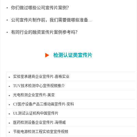
你们做过哪些公司宣传片案例？
公司宣传片制作前，我们需要做哪些准备...
有同行业的融资宣传片案例参考吗？
▶
检测认证类宣传片
实验室承建商企业宣传片-喜格实业
TUV技术检测中心宣传视频推介
光电检测企业宣传片-美亚
CT医疗设备产品三维动画宣传片-安科
UL测试认证机构中国宣传片
医药检测设备企业宣传片-海得威
节能电源检测工程实验室宣传视频