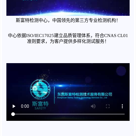
斯富特检测中心，中国领先的第三方专业检测机构
！
中心
依据
ISO/IEC17025建立品质管理体系，符合CNAS CL01
准则要求，为客户提供多样化测试服务
！