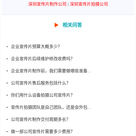
深圳宣传片制作公司
|
深圳宣传片拍摄公司
▶
相关问答
企业宣传片预算大概多少？
企业宣传片后续维护修改收费吗？
企业宣传片制作前，我们需要做哪些准备...
公司宣传片售后服务包括什么？
你们用什么设备拍摄公司宣传片？
宣传片拍摄团队是自己团队，还是会外包...
公司宣传片制作交付周期多长？
做一部公司宣传片需要多少费用？