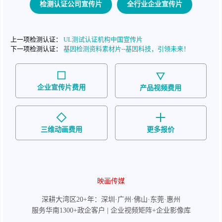
检测认证公司宣传片
全行业企业宣传片
上一项检测认证：
UL测试认证机构中国宣传片
下一项检测认证：
基因检测资料素材片--基因科技，引领未来！
企业宣传片费用
产品视频费用
三维动画费用
更多报价
映画传媒
深耕大湾区20+年：深圳·广州·佛山·东莞·惠州
服务华南1300+政企客户 | 企业视频矩阵+企业影像库