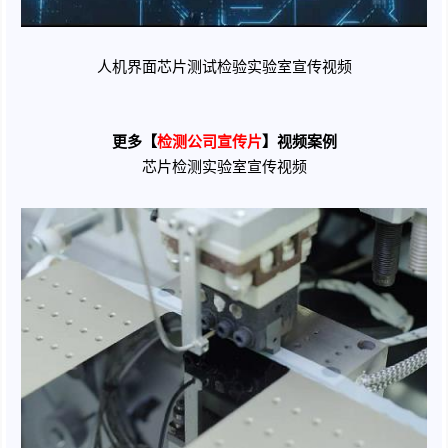
人机界面芯片测试检验实验室宣传视频
更多【
检测公司宣传片
】视频案例
芯片检测实验室宣传视频