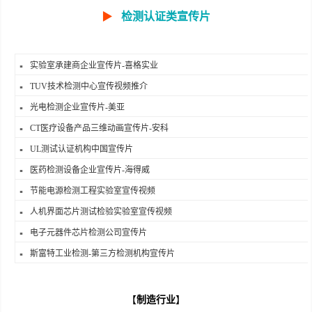
▶
检测认证类宣传片
实验室承建商企业宣传片-喜格实业
TUV技术检测中心宣传视频推介
光电检测企业宣传片-美亚
CT医疗设备产品三维动画宣传片-安科
UL测试认证机构中国宣传片
医药检测设备企业宣传片-海得威
节能电源检测工程实验室宣传视频
人机界面芯片测试检验实验室宣传视频
电子元器件芯片检测公司宣传片
斯富特工业检测-第三方检测机构宣传片
【
制造行业
】