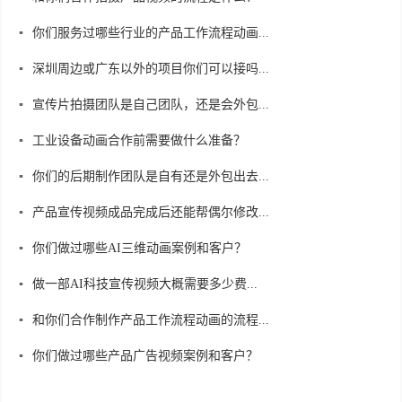
你们服务过哪些行业的产品工作流程动画...
深圳周边或广东以外的项目你们可以接吗...
宣传片拍摄团队是自己团队，还是会外包...
工业设备动画合作前需要做什么准备？
你们的后期制作团队是自有还是外包出去...
产品宣传视频成品完成后还能帮偶尔修改...
你们做过哪些AI三维动画案例和客户？
做一部AI科技宣传视频大概需要多少费...
和你们合作制作产品工作流程动画的流程...
你们做过哪些产品广告视频案例和客户？