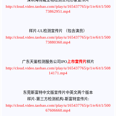
深圳海得威生物检测公司形象宣传片
http://cloud.video.taobao.com//play/u/165437765/p/1/e/6/t/1/500
73862951.mp4
样片-UL检测宣传片 （包含演员）
http://cloud.video.taobao.com//play/u/165437765/p/1/e/6/t/1/500
73880360.mp4
广东天鉴检测服务公司IPO
上市宣传片
样片
http://cloud.video.taobao.com//play/u/165437765/p/1/e/6/t/1/508
14171.mp4
东莞斯富特中文版宣传片中英文两个版本
样片-第三方检测机构-斯富特宣传片:
http://cloud.video.taobao.com//play/u/165437765/p/1/e/6/t/1/500
67606660.mp4