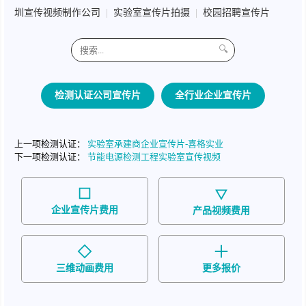
圳宣传视频制作公司
|
实验室宣传片拍摄
|
校园招聘宣传片
🔍
检测认证公司宣传片
全行业企业宣传片
上一项检测认证：
实验室承建商企业宣传片-喜格实业
下一项检测认证：
节能电源检测工程实验室宣传视频
企业宣传片费用
产品视频费用
三维动画费用
更多报价