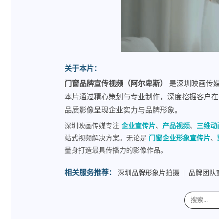
关于本片：
门窗品牌宣传视频（阿尔卑斯）
是深圳映画传
本片通过精心策划与专业制作，深度挖掘客户
品质影像呈现企业实力与品牌形象。
深圳映画传媒专注
企业宣传片
、
产品视频
、
三维动
站式视频解决方案。无论是
门窗企业形象宣传片
、
量身打造最具传播力的影像作品。
相关服务推荐：
深圳品牌形象片拍摄
|
品牌团队