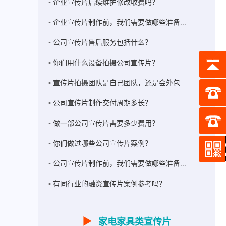
企业宣传片后续维护修改收费吗？
企业宣传片制作前，我们需要做哪些准备...
公司宣传片售后服务包括什么？
你们用什么设备拍摄公司宣传片？
宣传片拍摄团队是自己团队，还是会外包...
公司宣传片制作交付周期多长？
做一部公司宣传片需要多少费用？
你们做过哪些公司宣传片案例？
公司宣传片制作前，我们需要做哪些准备...
有同行业的融资宣传片案例参考吗？
▶
家电家具类宣传片