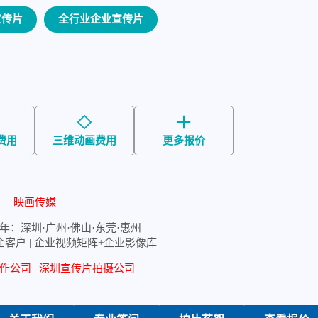
宣传片
全行业企业宣传片
三维动画费用
更多报价
费用
映画传媒
年：深圳·广州·佛山·东莞·惠州
企客户 | 企业视频矩阵+企业影像库
作公司
|
深圳宣传片拍摄公司