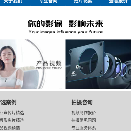
关于我们
专业答问
拍片花絮
查看报价
精选案例
拍摄咨询
业宣传片精选
视频制作报价
牌形象片精选
拍摄常见问题
品视频精选
专业服务体系