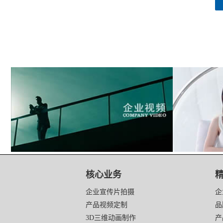
映
画
核心业务
传
媒
企业宣传片拍摄
企
底
产品视频定制
品
部
3D三维动画制作
产
导