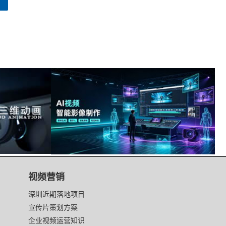
视频营销
深圳近期落地项目
宣传片策划方案
企业视频运营知识