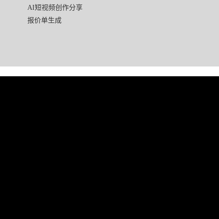
AI短视频创作分享
报价单生成