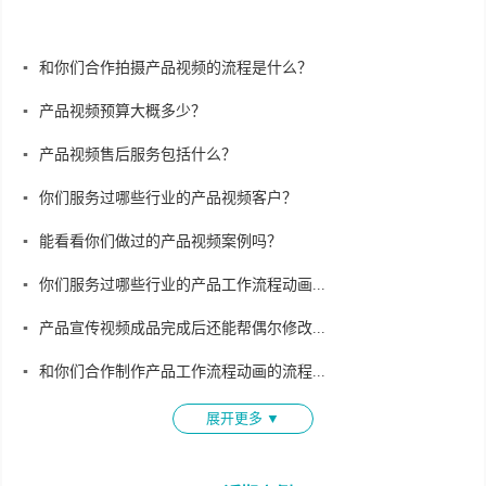
和你们合作拍摄产品视频的流程是什么？
产品视频预算大概多少？
产品视频售后服务包括什么？
你们服务过哪些行业的产品视频客户？
能看看你们做过的产品视频案例吗？
你们服务过哪些行业的产品工作流程动画...
产品宣传视频成品完成后还能帮偶尔修改...
和你们合作制作产品工作流程动画的流程...
展开更多 ▼