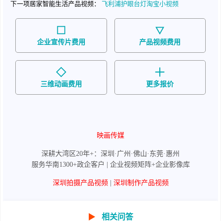
下一项居家智能生活产品视频：
飞利浦护眼台灯淘宝小视频
企业宣传片费用
产品视频费用
三维动画费用
更多报价
映画传媒
深耕大湾区20年+：深圳·广州·佛山·东莞·惠州
服务华南1300+政企客户 | 企业视频矩阵+企业影像库
深圳拍摄产品视频
|
深圳制作产品视频
▶
相关问答