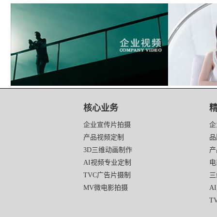
核心业务
企业宣传片拍摄
企
产品视频定制
品
3D三维动画制作
产
AI视频专业定制
电
TVC广告片摄制
三
MV微电影拍摄
A
T