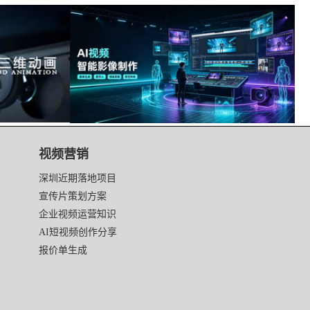
视频营销
深圳近期落地项目
宣传片策划方案
企业视频运营知识
AI短视频创作分享
报价单生成