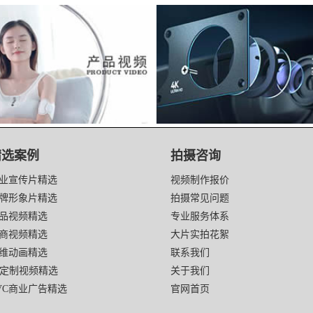
精选案例
拍摄咨询
业宣传片精选
视频制作报价
牌形象片精选
拍摄常见问题
品视频精选
专业服务体系
商视频精选
大片实拍花絮
维动画精选
联系我们
I定制视频精选
关于我们
VC商业广告精选
官网首页