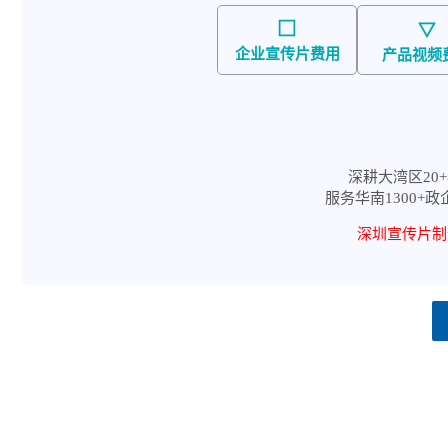
企业宣传片费用
产品视频
深耕大湾区20+
服务华南1300+政
深圳宣传片制