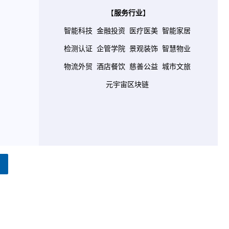
【
服务行业
】
智能科技
金融投资
医疗医美
智能家居
检测认证
企管学院
景观装饰
智慧物业
物流外贸
酒店餐饮
慈善公益
城市文旅
元宇宙区块链