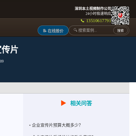
深圳本土视频制作公司
24小时极速响应
📞 13510617791
📝 在线报价
搜索
宣传片
09
▶
相关问答
企业宣传片预算大概多少？