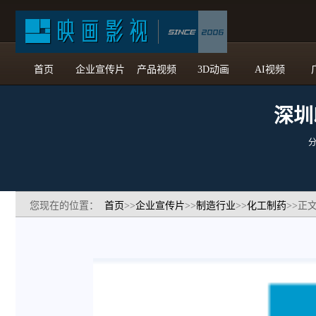
首页
企业宣传片
产品视频
3D动画
AI视频
深圳
您现在的位置：
首页
>>
企业宣传片
>>
制造行业
>>
化工制药
>>正