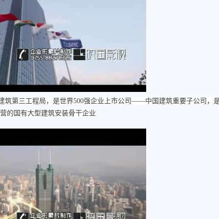
建筑第三工程局，是世界500强企业上市公司——中国建筑重要子公司，
营的国有大型建筑安装骨干企业