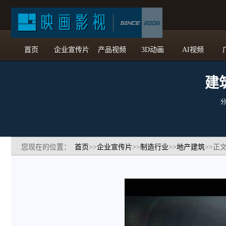
首页
企业宣传片
产品视频
3D动画
AI视频
建
您现在的位置：
首页
>>
企业宣传片
>>
制造行业
>>
地产建筑
>>正