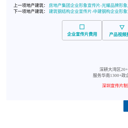
上一项地产建筑：
房地产集团企业形象宣传片-光耀品牌形象
下一项地产建筑：
建筑钢结构企业宣传片-中建钢构企业形
企业宣传片费用
产品视频
深耕大湾区20+
服务华南1300+政
深圳宣传片制