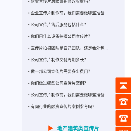
企业宣传片后续维护修改收费吗？
企业宣传片制作前，我们需要做哪些准备...
公司宣传片售后服务包括什么？
你们用什么设备拍摄公司宣传片？
宣传片拍摄团队是自己团队，还是会外包...
。
公司宣传片制作交付周期多长？
做一部公司宣传片需要多少费用？
你们做过哪些公司宣传片案例？
公司宣传片制作前，我们需要做哪些准备...
有同行业的融资宣传片案例参考吗？
▶
地产建筑类宣传片