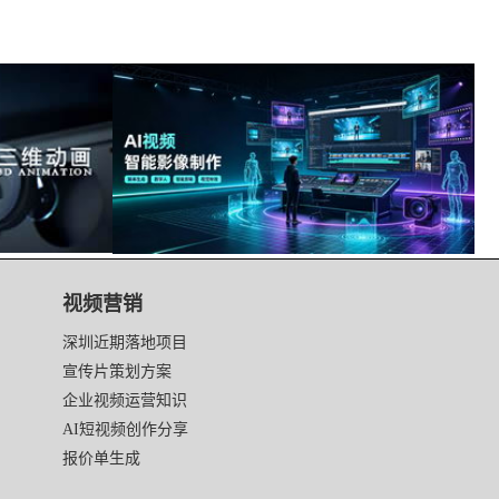
视频营销
深圳近期落地项目
宣传片策划方案
企业视频运营知识
AI短视频创作分享
报价单生成