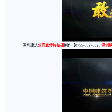
深圳建筑
公司宣传片拍摄
制作【0755-88278326
深圳