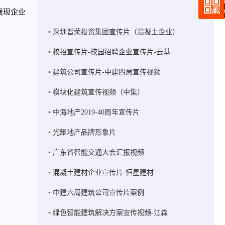
展现企业
深圳晋荣投资集团宣传片（混凝土企业）
校招宣传片-校园招聘企业宣传片-云基
建筑公司宣传片-中建四局宣传视频
模块化建筑宣传视频（中集）
中海地产2019-40周年宣传片
光耀地产品牌形象片
广东省智能交通大会汇报视频
混凝土建材企业宣传片-恒星建材
中建六局建筑公司宣传片案例
绿色智能建筑解决方案宣传视频-江森