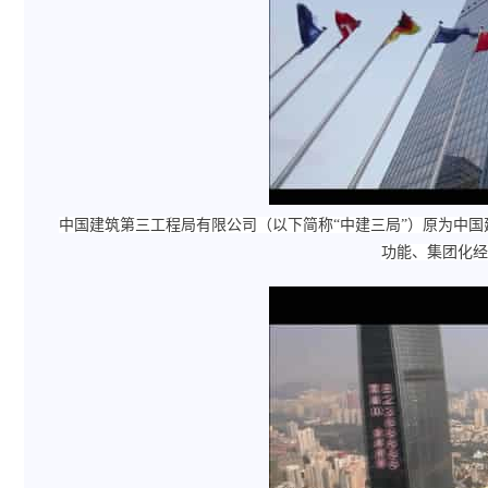
中国建筑第三工程局有限公司（以下简称“中建三局”）原为中国
功能、集团化经