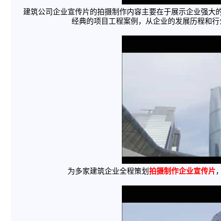
建筑公司企业宣传片的拍摄制作内容主要在于展示企业强大
经典的项目工程案例，从企业的发展历程和行
为多家建筑企业全程策划
拍摄制作企业宣传片