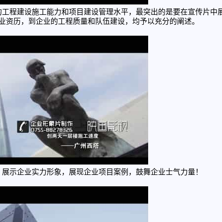
的工程建设施工能力和项目建设管理水平，最突出的是要在宣传片中
业资历，到企业的工程质量和队伍建设，均予以充分的阐述。
，展示企业实力形象，展现企业项目案例，鼓舞企业士气力量！