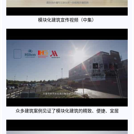
模块化建筑宣传视频（中集）
众多建筑案例见证了模块化建筑的精致、便捷、宜居