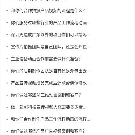
和你们合作拍摄产品视频的流程是什么？
你们服务过哪些行业的产品工作流程动画...
深圳周边或广东以外的项目你们可以接吗...
宣传片拍摄团队是自己团队，还是会外包...
工业设备动画合作前需要做什么准备？
你们的后期制作团队是自有还是外包出去...
产品宣传视频成品完成后还能帮偶尔修改...
你们做过哪些AI三维动画案例和客户？
做一部AI科技宣传视频大概需要多少费...
和你们合作制作产品工作流程动画的流程...
你们做过哪些产品广告视频案例和客户？