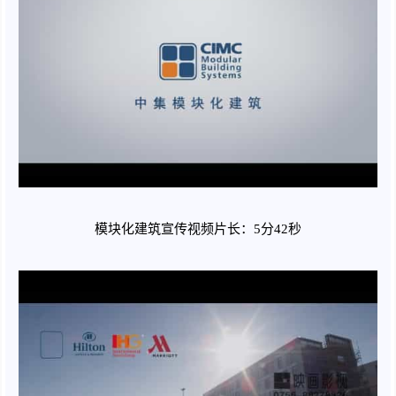
模块化建筑宣传视频片长：5分42秒