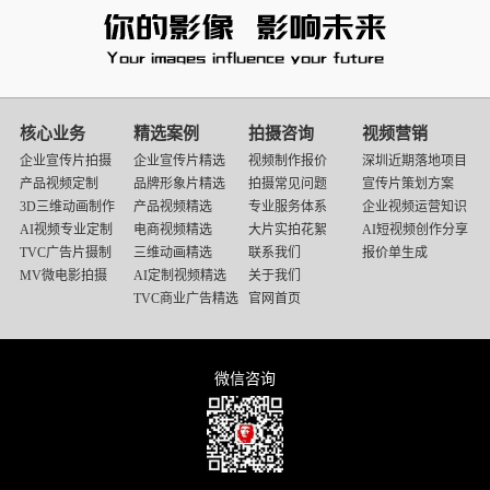
映
画
核心业务
精选案例
拍摄咨询
视频营销
传
企业宣传片拍摄
企业宣传片精选
视频制作报价
深圳近期落地项目
媒
产品视频定制
品牌形象片精选
拍摄常见问题
宣传片策划方案
底
3D三维动画制作
产品视频精选
专业服务体系
企业视频运营知识
部
AI视频专业定制
电商视频精选
大片实拍花絮
AI短视频创作分享
导
TVC广告片摄制
三维动画精选
联系我们
报价单生成
航
MV微电影拍摄
AI定制视频精选
关于我们
TVC商业广告精选
官网首页
微信咨询
微信号：13510617791