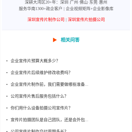
深耕大湾区20+年：深圳·广州·佛山·东莞·惠州
服务华南1300+政企客户 | 企业视频矩阵+企业影像库
深圳宣传片制作公司
|
深圳宣传片拍摄公司
▶
相关问答
企业宣传片预算大概多少？
企业宣传片后续维护修改收费吗？
企业宣传片制作前，我们需要做哪些准备...
公司宣传片售后服务包括什么？
你们用什么设备拍摄公司宣传片？
宣传片拍摄团队是自己团队，还是会外包...
公司宣传片制作交付周期多长？