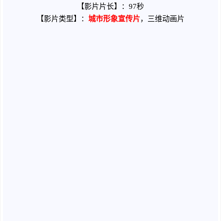
【影片片长】：97秒
【影片类型】：
城市形象宣传片
，三维动画片