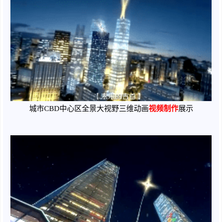
城市CBD中心区全景大视野三维动画
视频制作
展示