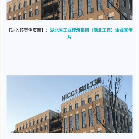
【进入该案例页面】：
湖北省工业建筑集团（湖北工建）企业宣传
片