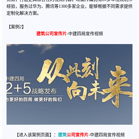
经验，服务过华为、腾讯等1300多家企业，能够根据不同需求提供
定制化解决方案。
【案例2】
建筑公司宣传片
-中建四局宣传视频
【进入该案例页面】：
建筑
公司宣传片
-中建四局宣传视频