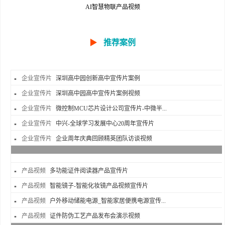
AI智慧物联产品视频
▶
推荐案例
企业宣传片
深圳高中园创新高中宣传片案例
企业宣传片
深圳高中园高中宣传片案例视频
企业宣传片
微控制MCU芯片设计公司宣传片-中微半...
企业宣传片
中兴-全球学习发展中心20周年宣传片
企业宣传片
企业周年庆典回顾精英团队访谈视频
产品视频
多功能证件阅读器产品宣传片
产品视频
智能镜子-智能化妆镜产品视频宣传片
产品视频
户外移动储能电源_智能家居便携电源宣传...
产品视频
证件防伪工艺产品发布会演示视频