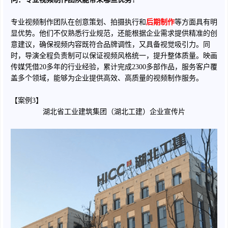
专业视频制作团队在创意策划、拍摄执行和
后期制作
等方面具有明
显优势。他们不仅熟悉行业规范，还能根据企业需求提供精准的创
意建议，确保视频内容既符合品牌调性，又具备视觉吸引力。同
时，导演全程负责制可以保证视频风格统一，提升整体质量。映画
传媒凭借20多年的行业经验，累计完成2300多部作品，服务客户覆
盖多个领域，能够为企业提供高效、高质量的视频制作服务。
【案例3】
湖北省工业建筑集团（湖北工建）企业宣传片