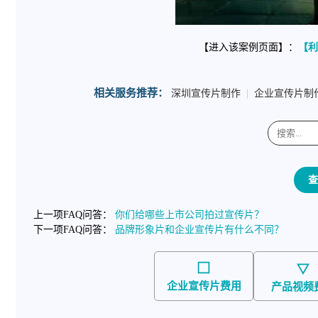
【进入该案例页面】：
【利
相关服务推荐：
深圳宣传片制作
|
企业宣传片制
查
上一项FAQ问答：
你们给哪些上市公司拍过宣传片？
下一项FAQ问答：
品牌形象片和企业宣传片有什么不同？
企业宣传片费用
产品视频