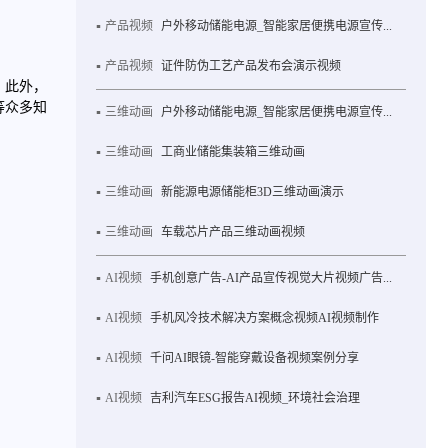
产品视频
户外移动储能电源_智能家居便携电源宣传...
产品视频
证件防伪工艺产品发布会演示视频
。此外，
等众多知
三维动画
户外移动储能电源_智能家居便携电源宣传...
三维动画
工商业储能集装箱三维动画
三维动画
新能源电源储能柜3D三维动画演示
三维动画
车载芯片产品三维动画视频
AI视频
手机创意广告-AI产品宣传视觉大片视频广告...
AI视频
手机风冷技术解决方案概念视频AI视频制作
AI视频
千问AI眼镜-智能穿戴设备视频案例分享
AI视频
吉利汽车ESG报告AI视频_环境社会治理