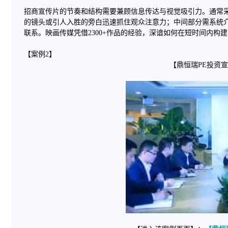
招商宣传片的节奏和结构需要兼顾信息传达与视觉吸引力。通常采
的镜头或引人入胜的旁白迅速抓住观众注意力；中间部分需系统
联系。映画传媒凭借2300+作品的经验，深谙如何在短时间内
【案例2】
【鼎恒瑞PE投资