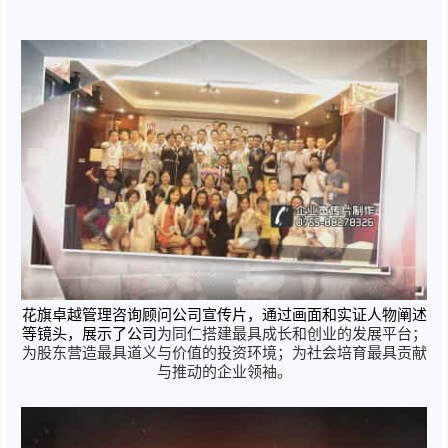
花旗卓越管理咨询顾问公司宣传片，通过画面和实证人物阐述
等镜头，展示了公司
为同仁搭建最具成长和创业的发展平台；
为股东营造最具道义与价值的投资环境；为社会培育最具贡献
与推动的企业领袖。