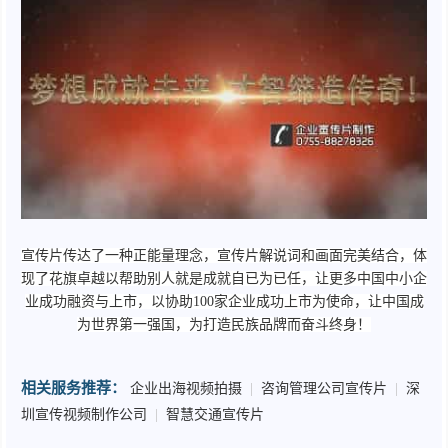
宣传片传达了一种正能量理念，宣传片解说词和画面完美结合，体
现了花旗卓越以帮助别人就是成就自已为已任，让更多中国中小企
业成功融资与上市，以协助100家企业成功上市为使命，让中国成
为世界第一强国，为打造民族品牌而奋斗终身！
相关服务推荐：
企业出海视频拍摄
|
咨询管理公司宣传片
|
深
圳宣传视频制作公司
|
智慧交通宣传片