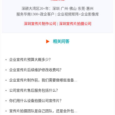
深耕大湾区20+年：深圳·广州·佛山·东莞·惠州
服务华南1300+政企客户 | 企业视频矩阵+企业影像库
深圳宣传片制作公司
|
深圳宣传片拍摄公司
▶
相关问答
企业宣传片预算大概多少？
企业宣传片后续维护修改收费吗？
企业宣传片制作前，我们需要做哪些准备...
公司宣传片售后服务包括什么？
你们用什么设备拍摄公司宣传片？
宣传片拍摄团队是自己团队，还是会外包...