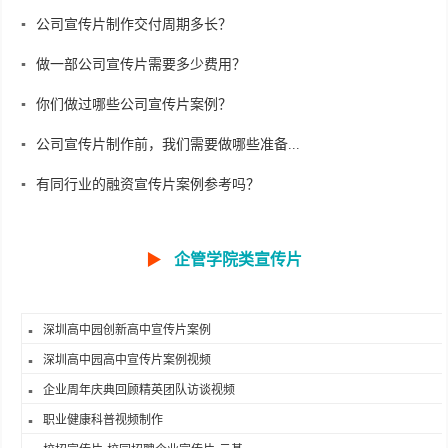
公司宣传片制作交付周期多长？
做一部公司宣传片需要多少费用？
你们做过哪些公司宣传片案例？
公司宣传片制作前，我们需要做哪些准备...
有同行业的融资宣传片案例参考吗？
▶
企管学院类宣传片
深圳高中园创新高中宣传片案例
深圳高中园高中宣传片案例视频
企业周年庆典回顾精英团队访谈视频
职业健康科普视频制作