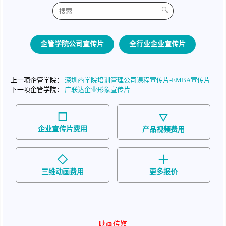
🔍
企管学院公司宣传片
全行业企业宣传片
上一项企管学院：
深圳商学院培训管理公司课程宣传片-EMBA宣传片
下一项企管学院：
广联达企业形象宣传片
企业宣传片费用
产品视频费用
三维动画费用
更多报价
映画传媒