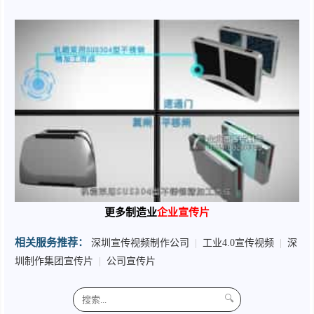
更多制造业
企业宣传片
相关服务推荐：
深圳宣传视频制作公司
|
工业4.0宣传视频
|
深
圳制作集团宣传片
|
公司宣传片
🔍