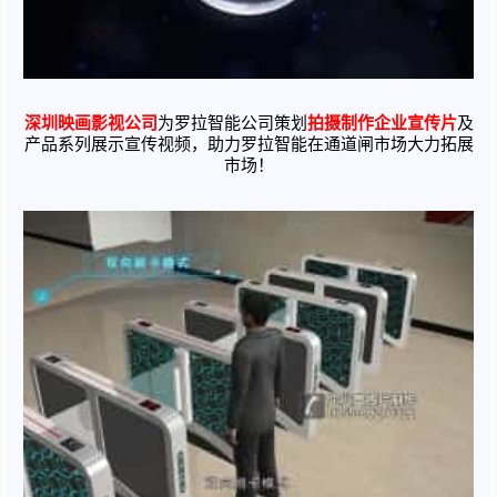
深圳映画影视公司
为罗拉智能公司策划
拍摄制作企业宣传片
及
产品系列展示宣传视频，助力罗拉智能在通道闸市场大力拓展
市场！