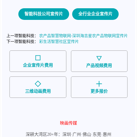
智能科技公司宣传片
全行业企业宣传片
上一项智能科技：
农产品智慧物联网-深圳海吉星农产品物联网宣传片
下一项智能科技：
彩生活智慧社区宣传片
企业宣传片费用
产品视频费用
三维动画费用
更多报价
映画传媒
深耕大湾区20+年：深圳·广州·佛山·东莞·惠州