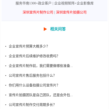
服务华南1300+政企客户 | 企业视频矩阵+企业影像库
深圳宣传片制作公司
|
深圳宣传片拍摄公司
▶
相关问答
企业宣传片预算大概多少？
企业宣传片后续维护修改收费吗？
企业宣传片制作前，我们需要做哪些准备...
公司宣传片售后服务包括什么？
你们用什么设备拍摄公司宣传片？
宣传片拍摄团队是自己团队，还是会外包...
公司宣传片制作交付周期多长？