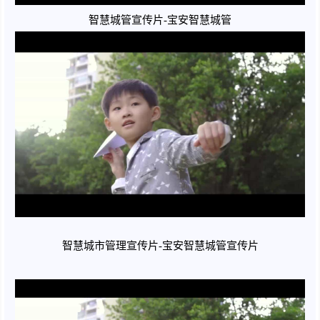
智慧城管宣传片-宝安智慧城管
智慧城市管理宣传片-宝安智慧城管宣传片