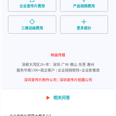
企业宣传片费用
产品视频费用
三维动画费用
更多报价
映画传媒
深耕大湾区20+年：深圳·广州·佛山·东莞·惠州
服务华南1300+政企客户 | 企业视频矩阵+企业影像库
深圳宣传片制作公司
|
深圳宣传片拍摄公司
▶
相关问答