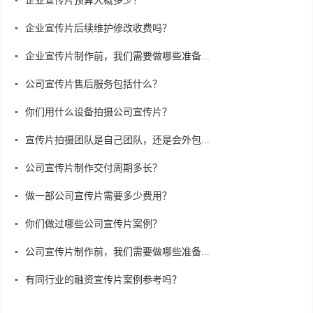
企业宣传片预算大概多少？
企业宣传片后续维护修改收费吗？
企业宣传片制作前，我们需要做哪些准备...
公司宣传片售后服务包括什么？
你们用什么设备拍摄公司宣传片？
宣传片拍摄团队是自己团队，还是会外包...
公司宣传片制作交付周期多长？
做一部公司宣传片需要多少费用？
你们做过哪些公司宣传片案例？
公司宣传片制作前，我们需要做哪些准备...
有同行业的融资宣传片案例参考吗？