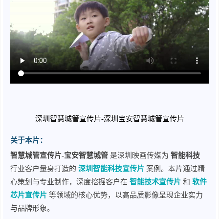
深圳智慧城管宣传片-深圳宝安智慧城管宣传片
关于本片：
智慧城管宣传片-宝安智慧城管
是深圳映画传媒为
智能科技
行业客户量身打造的
深圳智能科技宣传片
案例。本片通过精
心策划与专业制作，深度挖掘客户在
智能技术宣传片
和
软件
芯片宣传片
等领域的核心优势，以高品质影像呈现企业实力
与品牌形象。