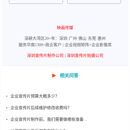
映画传媒
深耕大湾区20+年：深圳·广州·佛山·东莞·惠州
服务华南1300+政企客户 | 企业视频矩阵+企业影像库
深圳宣传片制作公司
|
深圳宣传片拍摄公司
▶
相关问答
企业宣传片预算大概多少？
企业宣传片后续维护修改收费吗？
企业宣传片制作前，我们需要做哪些准备...