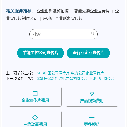
相关服务推荐：
企业出海视频拍摄
|
智能交通企业宣传片
|
企
业宣传片制作公司
|
房地产企业形象宣传片
🔍
节能工控公司宣传片
全行业企业宣传片
上一项节能工控：
ABB中国公司宣传片-电力公司企业宣传片
下一项节能工控：
深圳环保新能源电力公司宣传片-平湖电厂宣传片
企业宣传片费用
产品视频费用
三维动画费用
更多报价