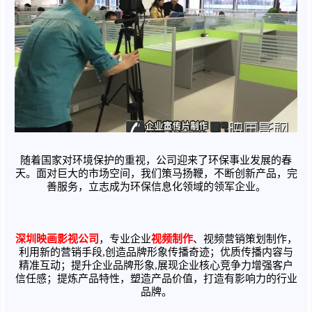
随着国家对环境保护的重视，公司迎来了环保事业发展的春
天。面对巨大的市场空间，我们策马扬鞭，不断创新产品，完
善服务，立志成为环保信息化领域的领军企业。
深圳映画影视公司
，专业企业
视频制作
、视频营销策划制作，
利用新的营销手段,创造品牌形象传播奇迹；优质传播内容与
精准互动；提升企业品牌形象,展现企业核心竞争力增强客户
信任感；提炼产品特性，塑造产品价值，打造有影响力的行业
品牌。