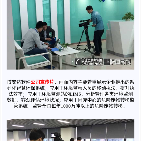
博安达软件
公司宣传片
，画面内容主要着重展示企业推出的系
列化智慧环保系统，应用于环境监察人员的移动执法，提升执
法效率；应用于环境监测站的LIMS，分析管理各类环境监测
数据，客观评估环境状况；应用于固废中心的危险废物转移监
管系统，监管全国每年1000万吨以上的危险废物转移。