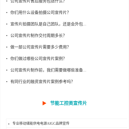
公司宣传片售后服务包括什么？
你们用什么设备拍摄公司宣传片？
宣传片拍摄团队是自己团队，还是会外包...
公司宣传片制作交付周期多长？
做一部公司宣传片需要多少费用？
你们做过哪些公司宣传片案例？
公司宣传片制作前，我们需要做哪些准备...
有同行业的融资宣传片案例参考吗？
▶
节能工控类宣传片
专业移动储能供电电源AIGC品牌宣传