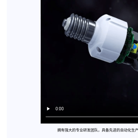
拥有强大的专业研发团队，具备先进的自动化生产