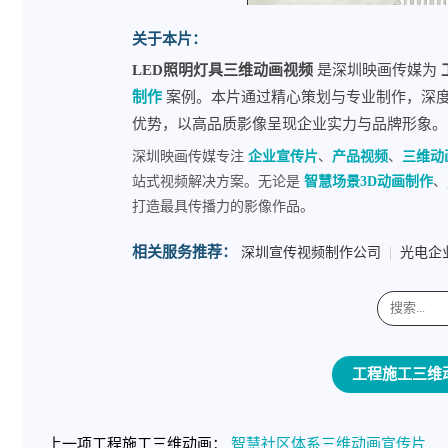
关于本片：
LED照明灯具三维动画视频
是深圳映画传媒为
制作
案例。本片通过精心策划与专业制作，深
优势，以高品质影像呈现企业实力与品牌形象。
深圳映画传媒专注
企业宣传片
、
产品视频
、
三维动
站式视频解决方案。无论是
智慧场景3D动画制作
、
打造最具传播力的影像作品。
相关服务推荐：
深圳宣传视频制作公司
|
光电企
工程施工三维
上一项工程施工三维动画：
智慧社区体系三维动画宣传片