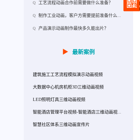
工艺流程动画合作前需要做什么准备？
Q
制作工业动画，客户方需要提前准备什么...
Q
产品演示动画制作最快多久能出片？
Q
▶
最新案例
建筑施工工艺流程模拟演示动画视频
大数据中心机房机柜3D三维动画视频
LED照明灯具三维动画视频
智能酒店管理平台视频-智能酒店三维动画视...
智慧社区体系三维动画宣传片