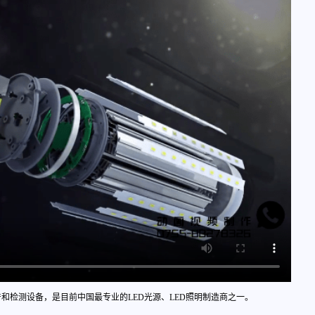
和检测设备，是目前中国最专业的LED光源、LED照明制造商之一。