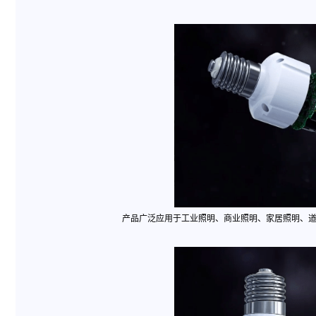
产品广泛应用于工业照明、商业照明、家居照明、