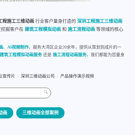
工程施工三维动画
行业客户量身打造的
深圳工程施工三维动画
度挖掘客户在
建筑工程模拟动画
和
施工流程动画
等领域的核心
画
、
AI视频制作
，服务大湾区企业20余年，提供从策划到成片的一
建筑工程模拟动画服务
还是
施工流程动画服务
，我们都能为您量身
业宣传片
|
深圳三维动画公司
|
产品操作演示视频
🔍
动画
三维动画全部案例