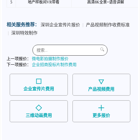
5
地产样板间
VR带看
高清
8K全景+语音讲解
相关服务推荐：
深圳企业宣传片报价
|
产品视频制作收费标准
|
深圳特效制作
🔍
上一项报价：
微电影拍摄制作报价
下一项报价：
企业招商投标片制作费用
企业宣传片费用
产品视频费用
三维动画费用
更多报价