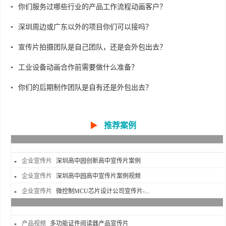
你们服务过哪些行业的产品工作流程动画客户？
深圳周边或广东以外的项目你们可以接吗？
宣传片拍摄团队是自己团队，还是会外包出去？
工业设备动画合作前需要做什么准备？
你们的后期制作团队是自有还是外包出去？
▶
推荐案例
企业宣传片
深圳高中园创新高中宣传片案例
企业宣传片
深圳高中园高中宣传片案例视频
企业宣传片
微控制MCU芯片设计公司宣传片-...
产品视频
多功能证件阅读器产品宣传片