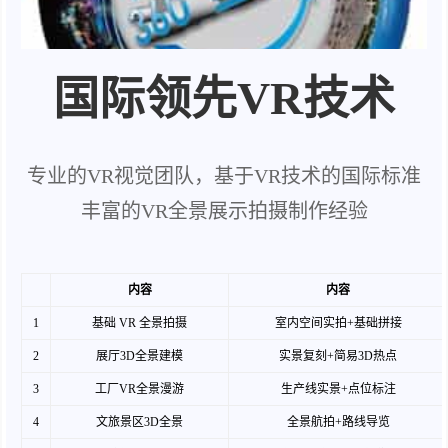
国际领先VR技术
专业的VR视觉团队，基于VR技术的国际标准
丰富的VR全景展示拍摄制作经验
内容
内容
1
基础
VR 全景拍摄
室内空间实拍
+基础拼接
2
展厅
3D全景建模
实景复刻
+简易3D热点
3
工厂
VR全景漫游
生产线实景
+点位标注
4
文旅景区
3D全景
全景航拍
+路线导览