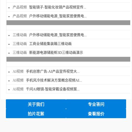
产品视频
智能镜子-智能化妆镜产品视频宣传...
产品视频
户外移动储能电源_智能家居便携电...
三维动画
户外移动储能电源_智能家居便携电...
三维动画
工商业储能集装箱三维动画
三维动画
新能源电源储能柜3D三维动画演示
AI视频
手机创意广告-AI产品宣传视觉大...
AI视频
手机风冷技术解决方案概念视频AI...
AI视频
千问AI眼镜-智能穿戴设备视频案...
关于我们
专业答问
拍片花絮
查看报价