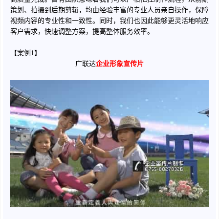
策划、拍摄到后期剪辑，均由经验丰富的专业人员亲自操作，保障
视频内容的专业性和一致性。同时，我们也因此能够更灵活地响应
客户需求，快速调整方案，提高整体服务效率。
【案例1】
广联达
企业形象宣传片