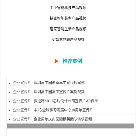
工业智能科技产品视频
精密智能装备产品视频
居家智能生活产品视频
AI智慧物联产品视频
▶
推荐案例
企业宣传片
深圳高中园创新高中宣传片案例
企业宣传片
深圳高中园高中宣传片案例视频
企业宣传片
微控制MCU芯片设计公司宣传片-中微半...
企业宣传片
中兴-全球学习发展中心20周年宣传片
企业宣传片
企业周年庆典回顾精英团队访谈视频