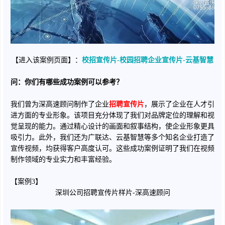
【进入该案例页面】：
校招宣传片-校园招聘企业宣传片-云基智慧
问：你们有哪些成功案例可以参考？
我们曾为深高速顾问制作了企业
招聘宣传片
，展示了企业在人才引
进方面的专业形象。该项目充分体现了我们对品牌定位的理解和视
觉呈现的能力。通过精心设计的画面和叙事结构，使企业形象更具
吸引力。此外，我们还为广联达、云基智慧等多个知名企业打造了
宣传视频，均获得客户高度认可。这些成功案例证明了我们在视频
制作领域的专业实力和丰富经验。
【案例3】
深圳公司招聘宣传片样片-深高速顾问