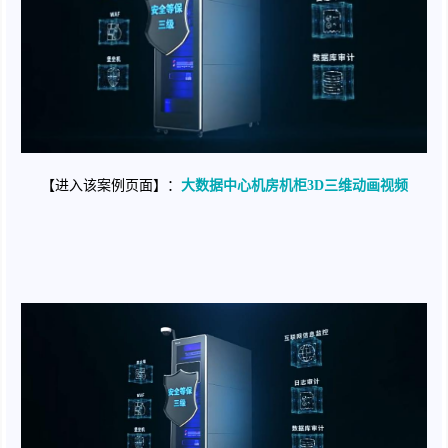
【进入该案例页面】：
大数据中心机房机柜3D三维动画视频