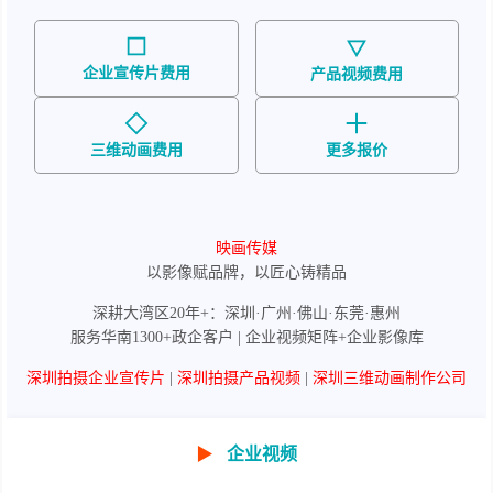
企业宣传片费用
产品视频费用
三维动画费用
更多报价
映画传媒
以影像赋品牌，以匠心铸精品
深耕大湾区20年+：深圳·广州·佛山·东莞·惠州
服务华南1300+政企客户 | 企业视频矩阵+企业影像库
深圳拍摄企业宣传片
|
深圳拍摄产品视频
|
深圳三维动画制作公司
▶
企业视频