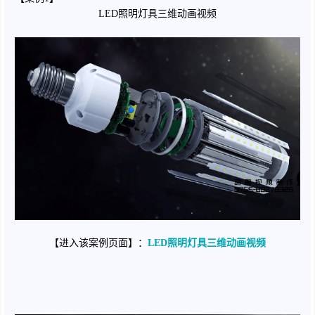
LED照明灯具三维动画视频
【进入该案例页面】：
LED照明灯具三维动画视频