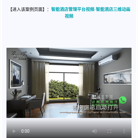
【进入该案例页面】：
智能酒店管理平台视频-智能酒店三维动画
视频