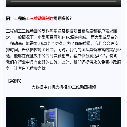
问：工程施工
三维动画制作
周期多长？
工程施工三维动画的制作周期通常根据项目复杂度和客户需求而
定。一般情况下，小型项目可能在1-2周内完成，而大型或复杂的
工程动画可能需要3-6周甚至更久。为了确保质量，我们会合理安
排时间，严格把控每个环节。同时，我们的团队具备丰富的实战经
验，能够在保证效率的同时兼顾细节。客户评分高达4.9/5，说明
我们在行业中具有良好的口碑。此外，我们还提供永久免费小改服
务，让客户无后顾之忧。
【案例3】
大数据中心机房机柜3D三维动画视频