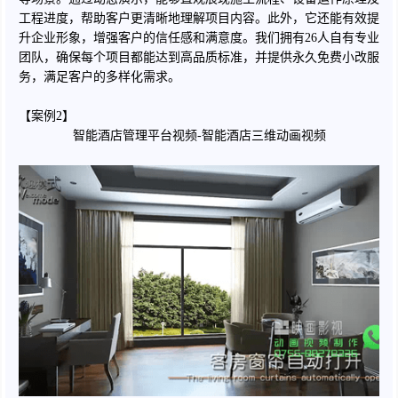
工程进度，帮助客户更清晰地理解项目内容。此外，它还能有效提
升企业形象，增强客户的信任感和满意度。我们拥有26人自有专业
团队，确保每个项目都能达到高品质标准，并提供永久免费小改服
务，满足客户的多样化需求。
【案例2】
智能酒店管理平台视频-智能酒店三维动画视频