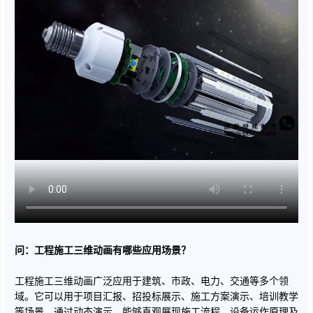
问：工程施工三维动画有哪些应用场景？
工程施工三维动画广泛应用于建筑、市政、电力、交通等多个领
域。它可以用于项目汇报、招投标展示、施工方案演示、培训教学
等场景。通过动态演示，能够直观展现施工流程、设备运作原理及