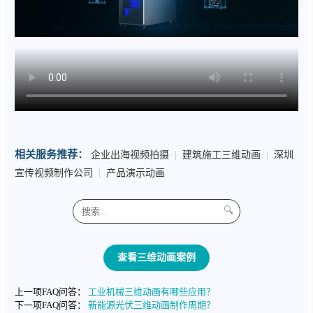
相关服务推荐：
企业出海视频拍摄
|
建筑施工三维动画
|
深圳
宣传视频制作公司
|
产品演示动画
🔍
查看三维动画案例
上一项FAQ问答：
工业机械三维动画有哪些应用？
下一项FAQ问答：
新能源光伏三维动画制作周期？