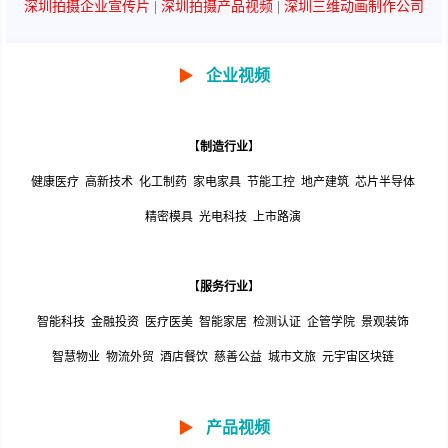
深圳拍摄企业宣传片
|
深圳拍摄产品视频
|
深圳三维动画制作公司
▶
企业视频
【
制造行业
】
健康医疗
高新技术
化工制药
家电家具
节能工控
地产建筑
芯片半导体
精密模具
光电科技
上市路演
【
服务行业
】
智能科技
金融投资
医疗医美
智能家居
检测认证
企管学院
景观装饰
智慧物业
物流外贸
酒店餐饮
慈善公益
城市文旅
元宇宙区块链
▶
产品视频