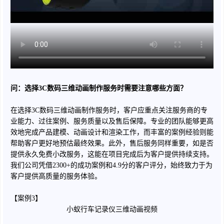
问：选择3C数码三维动画制作服务时需要注意哪些方面？
在选择3C数码三维动画制作服务时，客户应重点关注服务商的专
业能力、过往案例、服务质量以及售后保障。专业的团队能够更高
效地完成产品建模、动画设计和渲染工作，而丰富的案例经验则能
帮助客户更好地预估最终效果。此外，售后服务同样重要，如是否
提供永久免费小改服务，这能在项目完成后为客户提供持续支持。
我们公司凭借2300+的成功案例和4.9分的客户评分，始终致力于为
客户提供高质量的服务体验。
【案例3】
小蚁行车记录仪三维动画视频