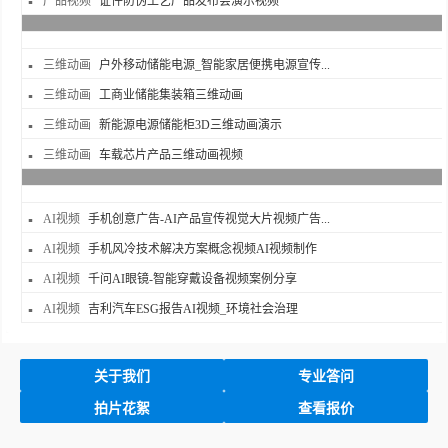
产品视频
证件防伪工艺产品发布会演示视频
三维动画
户外移动储能电源_智能家居便携电源宣传...
三维动画
工商业储能集装箱三维动画
三维动画
新能源电源储能柜3D三维动画演示
三维动画
车载芯片产品三维动画视频
AI视频
手机创意广告-AI产品宣传视觉大片视频广告...
AI视频
手机风冷技术解决方案概念视频AI视频制作
AI视频
千问AI眼镜-智能穿戴设备视频案例分享
AI视频
吉利汽车ESG报告AI视频_环境社会治理
关于我们
专业答问
拍片花絮
查看报价