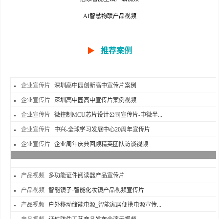
AI智慧物联产品视频
▶
推荐案例
企业宣传片
深圳高中园创新高中宣传片案例
企业宣传片
深圳高中园高中宣传片案例视频
企业宣传片
微控制MCU芯片设计公司宣传片-中微半...
企业宣传片
中兴-全球学习发展中心20周年宣传片
企业宣传片
企业周年庆典回顾精英团队访谈视频
产品视频
多功能证件阅读器产品宣传片
产品视频
智能镜子-智能化妆镜产品视频宣传片
产品视频
户外移动储能电源_智能家居便携电源宣传...