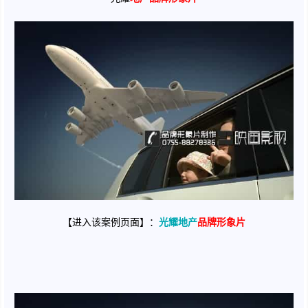
【进入该案例页面】：
光耀地产
品牌形象片