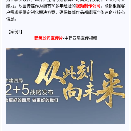
能力。映画传媒作为拥有20多年经验的
视频制作公司
，能够根据客
户需求提供定制化解决方案，确保每部作品都能精准传达企业核心
信息。
【案例2】
建筑公司宣传片
-中建四局宣传视频