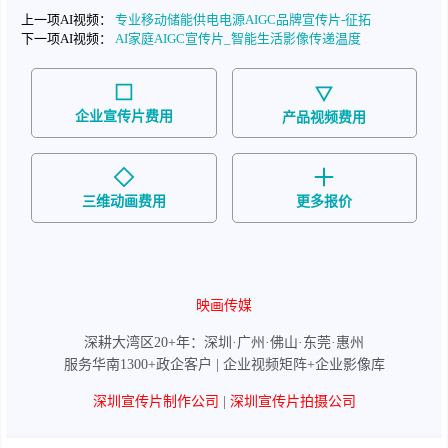
上一项AI视频：
专业移动储能供电电源AIGC品牌宣传片-征拓
下一项AI视频：
AI家庭AIGC宣传片_智能生活影像传递温度
企业宣传片费用
产品视频费用
三维动画费用
更多报价
映画传媒
深耕大湾区20+年：深圳·广州·佛山·东莞·惠州
服务华南1300+政企客户 | 企业视频矩阵+企业影像库
深圳宣传片制作公司
|
深圳宣传片拍摄公司